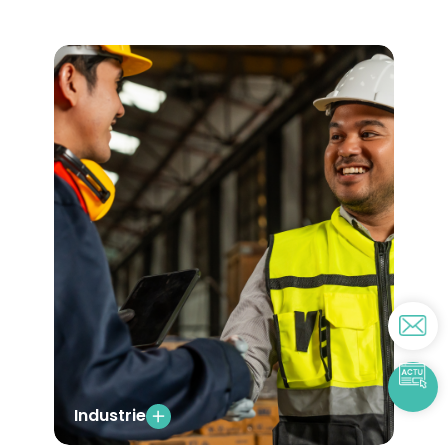
Industrie