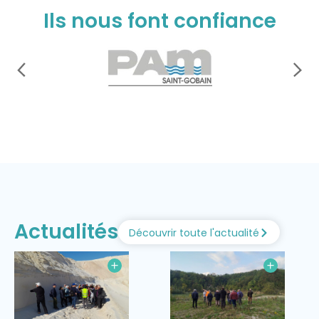
Ils nous font confiance
Actualités
Découvrir toute l'actualité