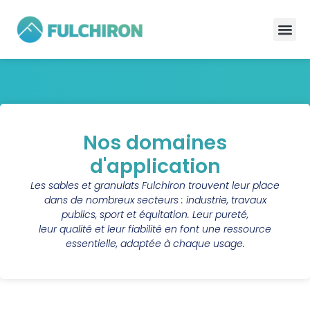
Nos domaines
d'application
Les sables et granulats Fulchiron trouvent leur place
dans de nombreux secteurs : industrie, travaux
publics, sport et équitation. Leur pureté,
leur qualité et leur fiabilité en font une ressource
essentielle, adaptée à chaque usage.