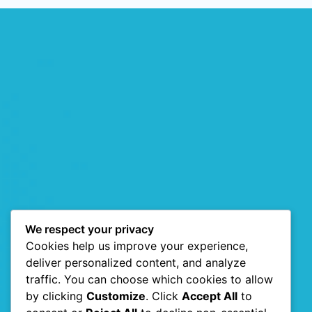
We respect your privacy
Cookies help us improve your experience,
deliver personalized content, and analyze
traffic. You can choose which cookies to allow
by clicking
Customize
. Click
Accept All
to