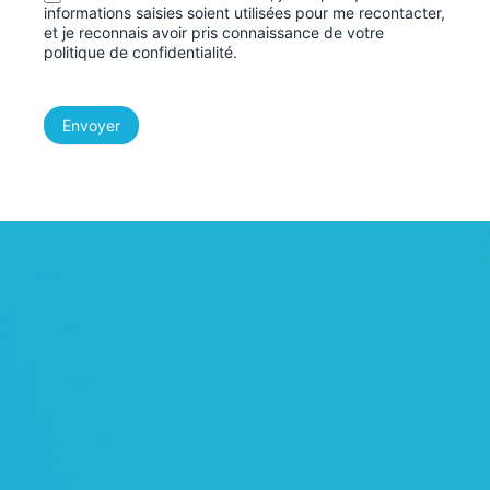
informations saisies soient utilisées pour me recontacter,
et je reconnais avoir pris connaissance de votre
politique de confidentialité.
Envoyer