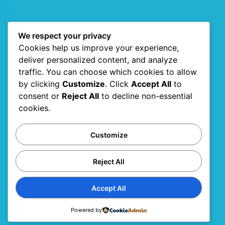
We respect your privacy
Cookies help us improve your experience,
deliver personalized content, and analyze
traffic. You can choose which cookies to allow
by clicking
Customize
. Click
Accept All
to
consent or
Reject All
to decline non-essential
cookies.
Customize
Reject All
Accept All
Powered by