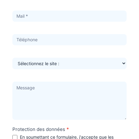
Site
Protection des données
*
En soumettant ce formulaire, j'accepte que les