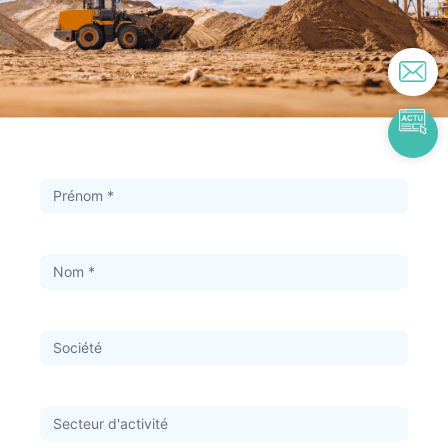
Contact