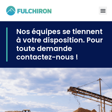
Nos équipes se tiennent
à votre disposition. Pour
toute demande
contactez-nous !