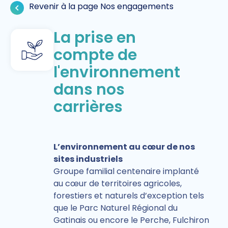
Revenir à la page Nos engagements
La prise en
compte de
l'environnement
dans nos
carrières
L’environnement au cœur de nos
sites industriels
Groupe familial centenaire implanté
au cœur de territoires agricoles,
forestiers et naturels d’exception tels
que le Parc Naturel Régional du
Gatinais ou encore le Perche, Fulchiron