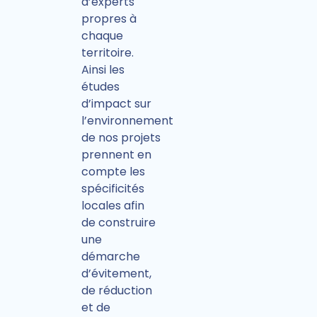
d’experts
propres à
chaque
territoire.
Ainsi les
études
d’impact sur
l’environnement
de nos projets
prennent en
compte les
spécificités
locales afin
de construire
une
démarche
d’évitement,
de réduction
et de