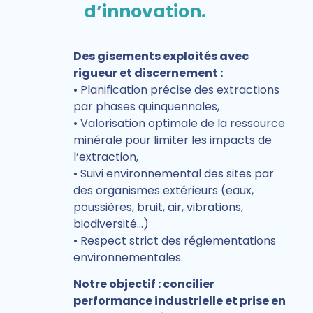
d’innovation.
Des gisements exploités avec
rigueur et discernement :
• Planification précise des extractions
par phases quinquennales,
• Valorisation optimale de la ressource
minérale pour limiter les impacts de
l’extraction,
• Suivi environnemental des sites par
des organismes extérieurs (eaux,
poussières, bruit, air, vibrations,
biodiversité…)
• Respect strict des réglementations
environnementales.
Notre objectif : concilier
performance industrielle et prise en