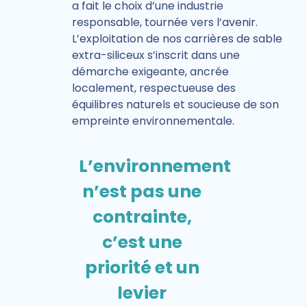
a fait le choix d’une industrie
responsable, tournée vers l’avenir.
L’exploitation de nos carrières de sable
extra-siliceux s’inscrit dans une
démarche exigeante, ancrée
localement, respectueuse des
équilibres naturels et soucieuse de son
empreinte environnementale.
L’environnement
n’est pas une
contrainte,
c’est une
priorité et un
levier