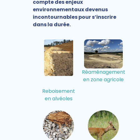
compte des enjeux
environnementaux devenus
incontournables pour s’inscrire
dans la durée.
Réaménagement
en zone agricole
Reboisement
en alvéoles