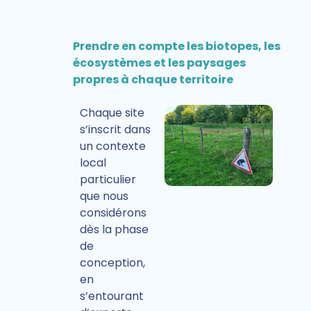
Prendre en compte les biotopes, les
écosystèmes et les paysages
propres à chaque territoire
Chaque site
s’inscrit dans
un contexte
local
particulier
que nous
considérons
dès la phase
de
conception,
en
s’entourant