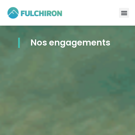
Nos engagements