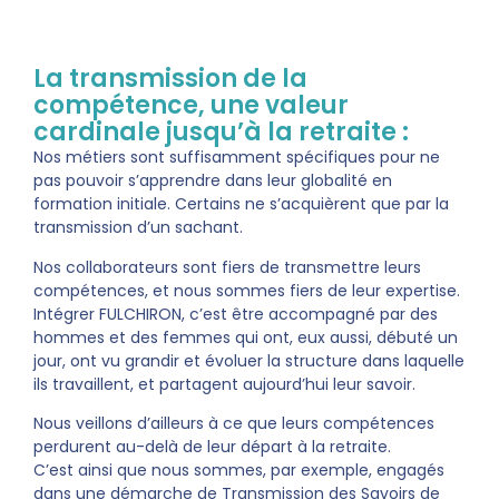
La transmission de la
compétence, une valeur
cardinale jusqu’à la retraite :
Nos métiers sont suffisamment spécifiques pour ne
pas pouvoir s’apprendre dans leur globalité en
formation initiale. Certains ne s’acquièrent que par la
transmission d’un sachant.
Nos collaborateurs sont fiers de transmettre leurs
compétences, et nous sommes fiers de leur expertise.
Intégrer FULCHIRON, c’est être accompagné par des
hommes et des femmes qui ont, eux aussi, débuté un
jour, ont vu grandir et évoluer la structure dans laquelle
ils travaillent, et partagent aujourd’hui leur savoir.
Nous veillons d’ailleurs à ce que leurs compétences
perdurent au-delà de leur départ à la retraite.
C’est ainsi que nous sommes, par exemple, engagés
dans une démarche de Transmission des Savoirs de