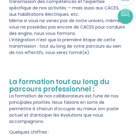
transmission des compétences et l’expertise
spécifique de nos activités — mais aussi aux CACES,
aux habilitations électriques, etc.
Même si vous ne venez pas de notre univers, même si
vous ne possédez pas encore de CACES pour conduire
des engins, nous vous formons.
L’intégration n’est que la première étape de cette
transmission : tout au long de votre parcours au sein
de nos effectifs, vous serez formé(e).
La formation tout au long du
parcours professionnel :
La formation de nos collaborateurs est l’une de nos
principales priorités. Nous faisons en sorte de
permettre à chacun d’occuper au mieux son poste
actuel et d’anticiper les évolutions que nous
accompagnons.
Quelques chiffres :