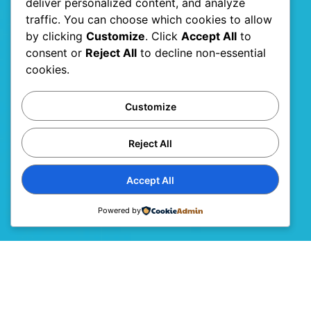
deliver personalized content, and analyze
traffic. You can choose which cookies to allow
by clicking
Customize
. Click
Accept All
to
consent or
Reject All
to decline non-essential
cookies.
Customize
Reject All
Accept All
Powered by