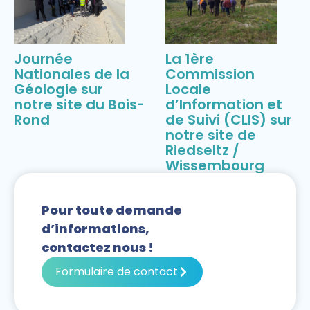
Journée
La 1ère
Nationales de la
Commission
Géologie sur
Locale
notre site du Bois-
d’Information et
Rond
de Suivi (CLIS) sur
notre site de
Riedseltz /
Wissembourg
Pour toute demande
d’informations,
contactez nous !
Formulaire de contact