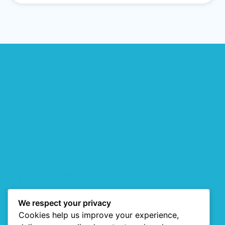
We respect your privacy
Cookies help us improve your experience,