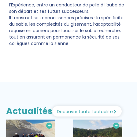
l’Expérience, entre un conducteur de pelle à l’aube de
son départ et ses futurs successeurs.
Il transmet ses connaissances précises : la spécificité
du sable, les complexités du gisement, l’adaptabilité
requise en carrière pour localiser le sable recherché,
tout en assurant en permanence la sécurité de ses
collègues comme la sienne.
Actualités
Découvrir toute l'actualité