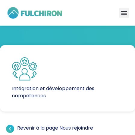
Intégration et développement des
compétences
Revenir à la page Nous rejoindre