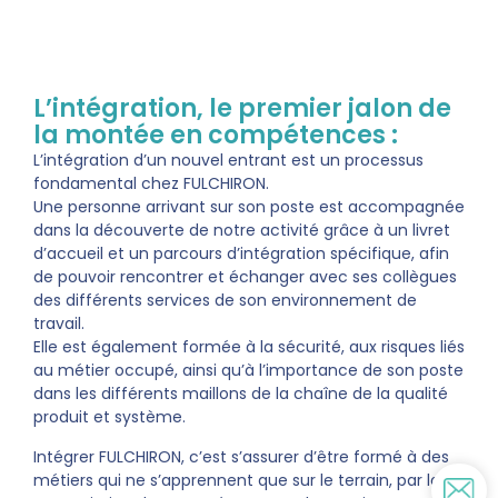
L’intégration, le premier jalon de
la montée en compétences :
L’intégration d’un nouvel entrant est un processus
fondamental chez FULCHIRON.
Une personne arrivant sur son poste est accompagnée
dans la découverte de notre activité grâce à un livret
d’accueil et un parcours d’intégration spécifique, afin
de pouvoir rencontrer et échanger avec ses collègues
des différents services de son environnement de
travail.
Elle est également formée à la sécurité, aux risques liés
au métier occupé, ainsi qu’à l’importance de son poste
dans les différents maillons de la chaîne de la qualité
produit et système.
Intégrer FULCHIRON, c’est s’assurer d’être formé à des
métiers qui ne s’apprennent que sur le terrain, par la