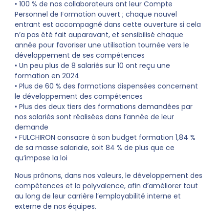
• 100 % de nos collaborateurs ont leur Compte
Personnel de Formation ouvert ; chaque nouvel
entrant est accompagné dans cette ouverture si cela
n’a pas été fait auparavant, et sensibilisé chaque
année pour favoriser une utilisation tournée vers le
développement de ses compétences
• Un peu plus de 8 salariés sur 10 ont reçu une
formation en 2024
• Plus de 60 % des formations dispensées concernent
le développement des compétences
• Plus des deux tiers des formations demandées par
nos salariés sont réalisées dans l’année de leur
demande
• FULCHIRON consacre à son budget formation 1,84 %
de sa masse salariale, soit 84 % de plus que ce
qu’impose la loi
Nous prônons, dans nos valeurs, le développement des
compétences et la polyvalence, afin d’améliorer tout
au long de leur carrière l’employabilité interne et
externe de nos équipes.