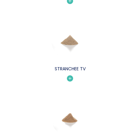
STRANCHEE TV