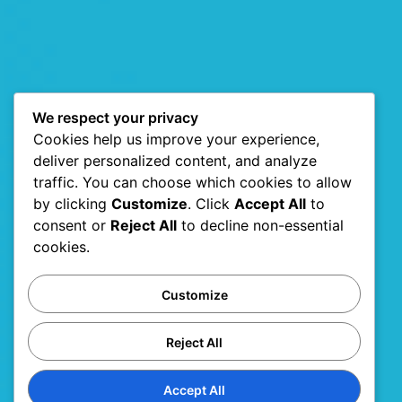
We respect your privacy
Cookies help us improve your experience,
deliver personalized content, and analyze
traffic. You can choose which cookies to allow
by clicking
Customize
. Click
Accept All
to
consent or
Reject All
to decline non-essential
cookies.
Customize
Reject All
Accept All