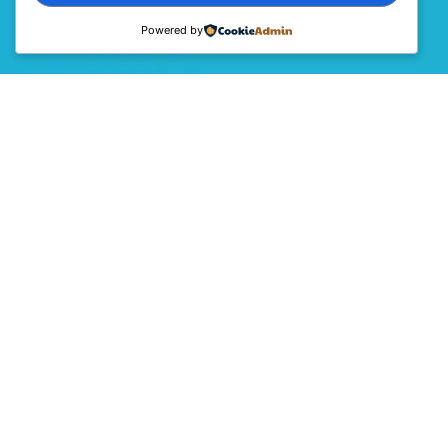
Powered by