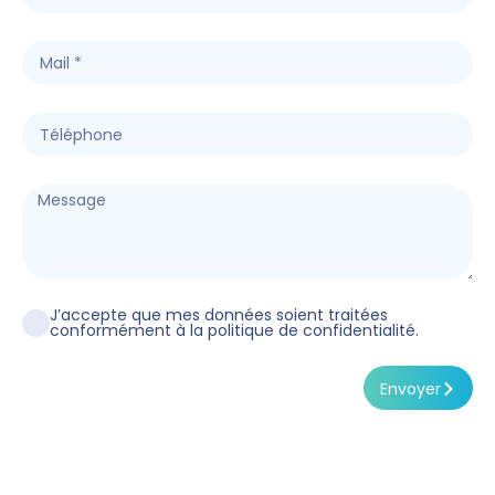
J’accepte que mes données soient traitées
conformément à la politique de confidentialité.
Envoyer