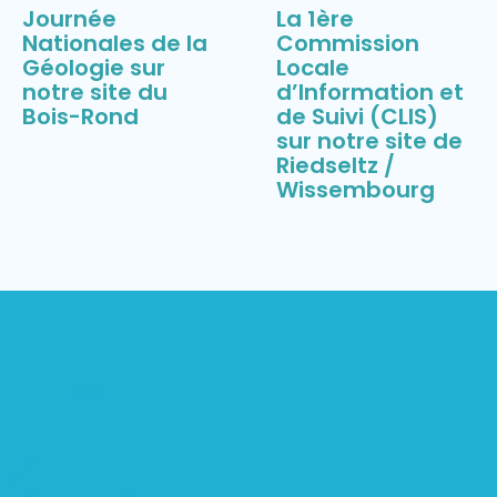
Journée
La 1ère
Nationales de la
Commission
Géologie sur
Locale
notre site du
d’Information et
Bois-Rond
de Suivi (CLIS)
sur notre site de
Riedseltz /
Wissembourg