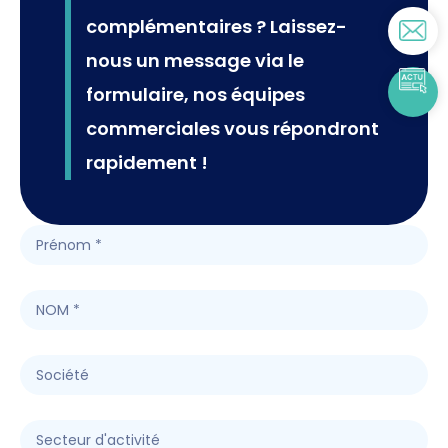
complémentaires ? Laissez-
nous un message via le
formulaire, nos équipes
commerciales vous répondront
rapidement !