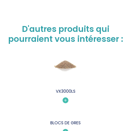
D'autres produits qui
pourraient vous intéresser :
VX3000LS
BLOCS DE GRES