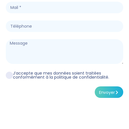
J’accepte que mes données soient traitées
conformément à la politique de confidentialité.
Envoyer