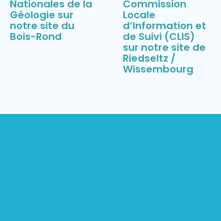
Nationales de la
Commission
Géologie sur
Locale
notre site du
d’Information et
Bois-Rond
de Suivi (CLIS)
sur notre site de
Riedseltz /
Wissembourg