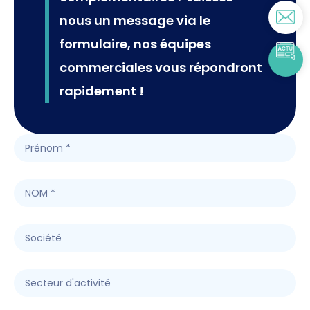
nous un message via le
formulaire, nos équipes
commerciales vous répondront
rapidement !