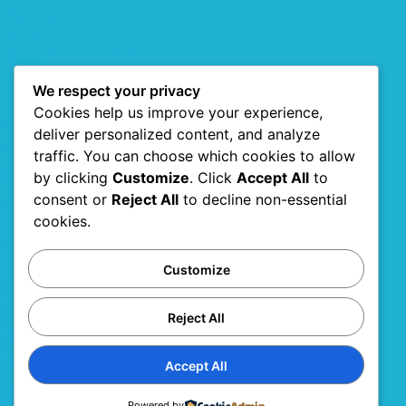
We respect your privacy
Cookies help us improve your experience,
deliver personalized content, and analyze
traffic. You can choose which cookies to allow
by clicking
Customize
. Click
Accept All
to
consent or
Reject All
to decline non-essential
cookies.
Customize
Reject All
Accept All
Powered by