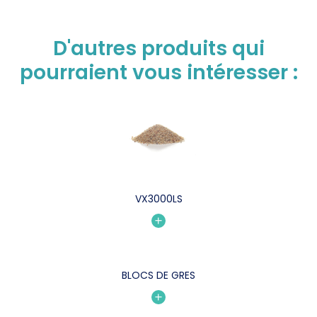
D'autres produits qui
pourraient vous intéresser :
VX3000LS
BLOCS DE GRES