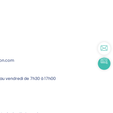
ron.com
 au vendredi de 7h30 à 17h00