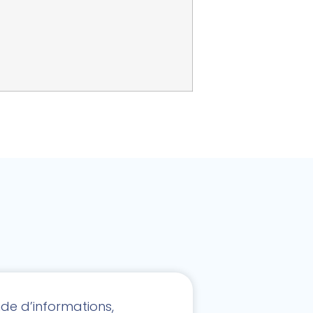
e d’informations,