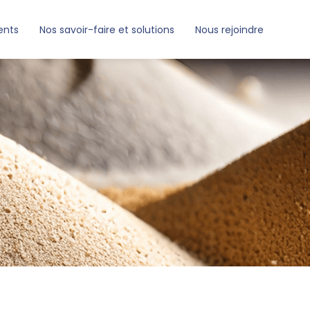
ents
Nos savoir-faire et solutions
Nous rejoindre