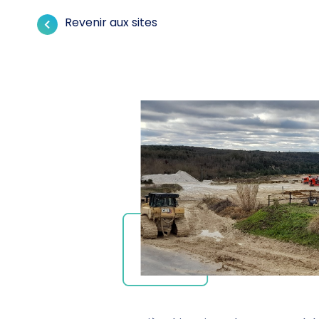
Revenir aux sites